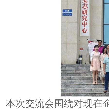
本次交流会围绕对现在企