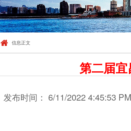
信息正文
第二届宜
发布时间： 6/11/2022 4:45: