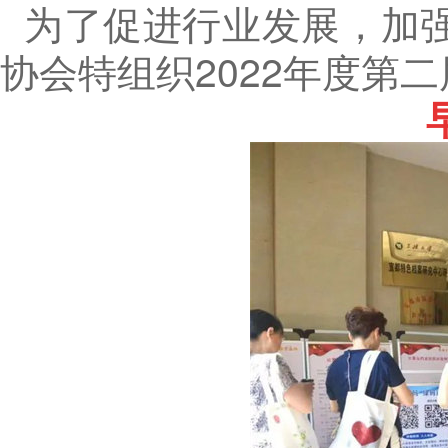
为了促进行业发展，加强
协会特组织2022年度第