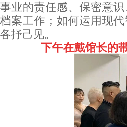
事业的责任感、保密意识
档案工作；如何运用现代
各抒己见。
下午在戴馆长的