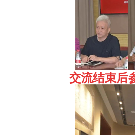
交流结束后