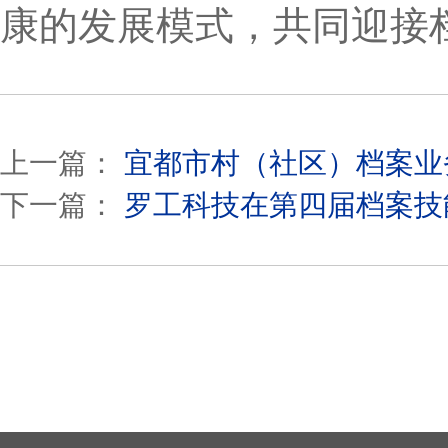
康的发展模式，共同迎接
上一篇：
宜都市村（社区）档案业
下一篇：
罗工科技在第四届档案技