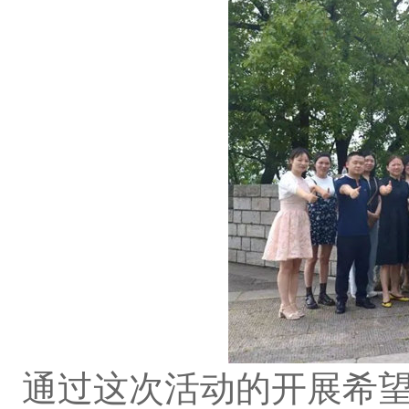
通过这次活动的开展希