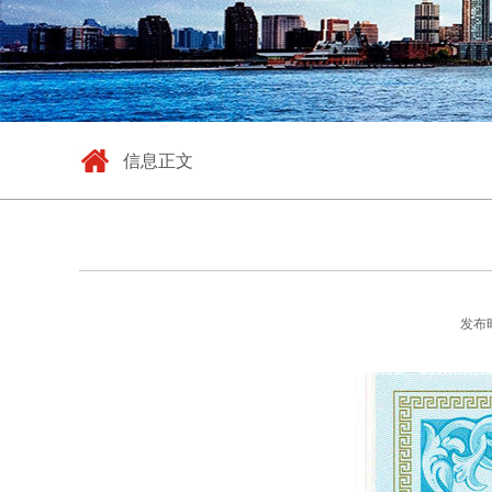
信息正文
发布时