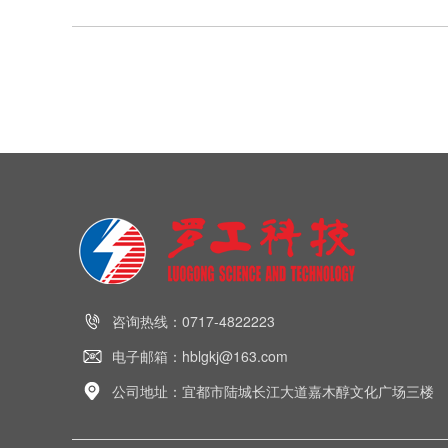
咨询热线：0717-4822223
电子邮箱：hblgkj@163.com
公司地址：宜都市陆城长江大道嘉木醇文化广场三楼