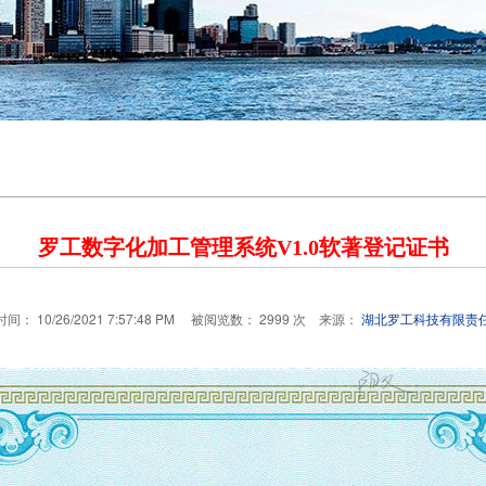
罗工数字化加工管理系统V1.0软著登记证书
间： 10/26/2021 7:57:48 PM 被阅览数： 2999 次 来源：
湖北罗工科技有限责