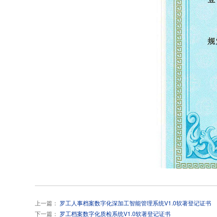
上一篇：
罗工人事档案数字化深加工智能管理系统V1.0软著登记证书
下一篇：
罗工档案数字化质检系统V1.0软著登记证书