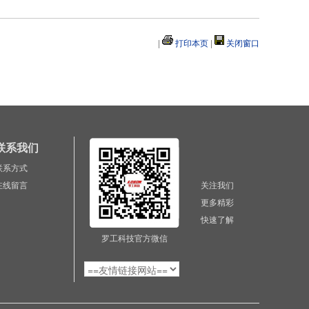
|
打印本页
|
关闭窗口
联系我们
联系方式
在线留言
关注我们
更多精彩
快速了解
罗工科技官方微信