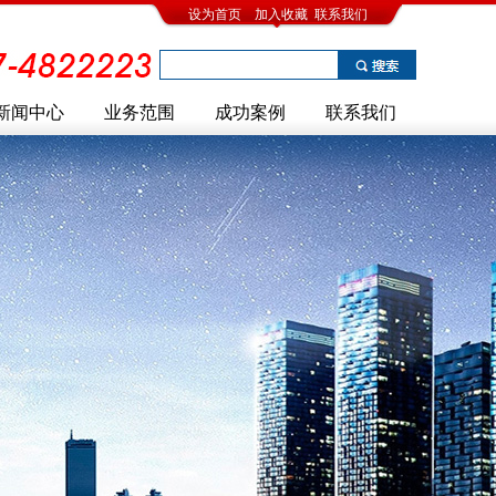
设为首页
加入收藏
联系我们
新闻中心
业务范围
成功案例
联系我们