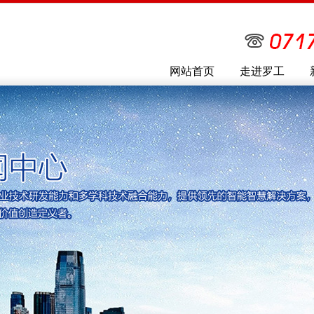
网站首页
走进罗工