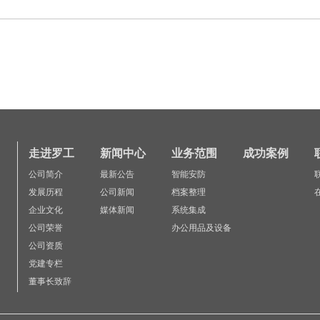
走进罗工
新闻中心
业务范围
成功案例
公司简介
最新公告
智能安防
发展历程
公司新闻
档案整理
企业文化
媒体新闻
系统集成
公司荣誉
办公用品及设备
公司资质
党建专栏
董事长致辞