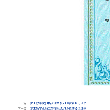
上一篇：
罗工数字化扫描管理系统V1.0软著登记证书
下一篇：
罗工数字化加工管理系统V1.0软著登记证书