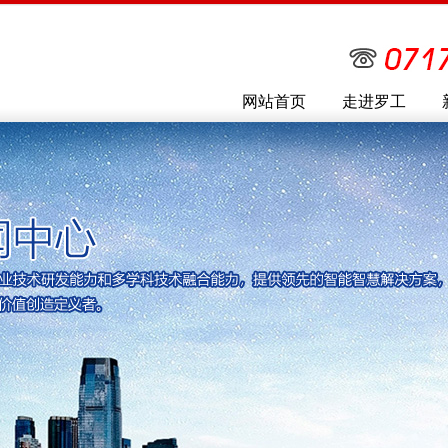
网站首页
走进罗工