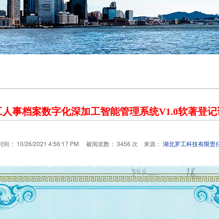
工人事档案数字化深加工智能管理系统V1.0软著登记
间： 10/26/2021 4:56:17 PM 被阅览数： 3456 次 来源：
湖北罗工科技有限责