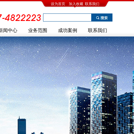
设为首页
加入收藏
联系我们
新闻中心
业务范围
成功案例
联系我们