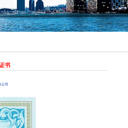
证书
任公司