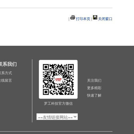
|
打印本页
|
关闭窗口
联系我们
联系方式
在线留言
关注我们
更多精彩
快速了解
罗工科技官方微信