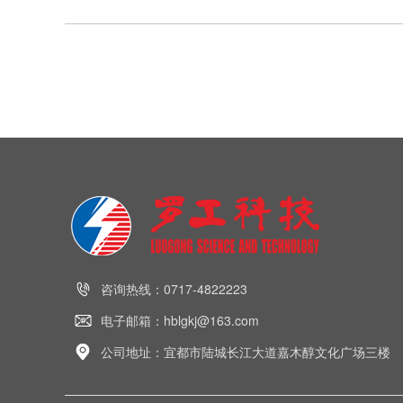
咨询热线：0717-4822223
电子邮箱：hblgkj@163.com
公司地址：宜都市陆城长江大道嘉木醇文化广场三楼