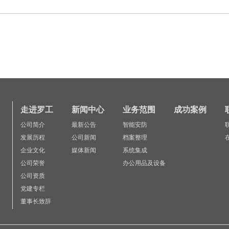
走进罗工
新闻中心
业务范围
成功案例
公司简介
最新公告
智能安防
发展历程
公司新闻
档案整理
企业文化
媒体新闻
系统集成
公司荣誉
办公用品及设备
公司资质
党建专栏
董事长致辞