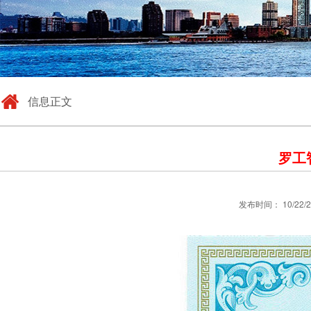
信息正文
罗工
发布时间： 10/22/