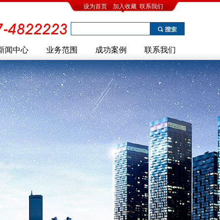
设为首页
加入收藏
联系我们
新闻中心
业务范围
成功案例
联系我们