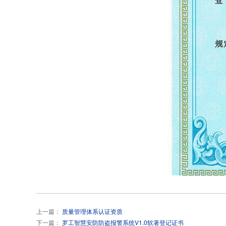
上一篇：
质量管理体系认证资质
下一篇：
罗工智慧安防防盗报警系统V1.0软著登记证书