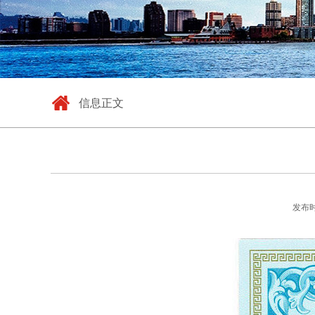
信息正文
发布时