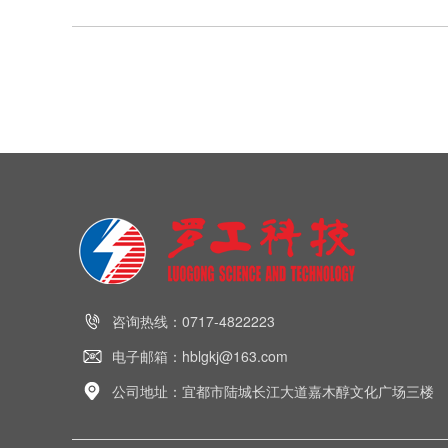
咨询热线：0717-4822223
电子邮箱：hblgkj@163.com
公司地址：宜都市陆城长江大道嘉木醇文化广场三楼