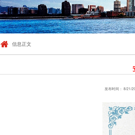
信息正文
发布时间： 8/21/2