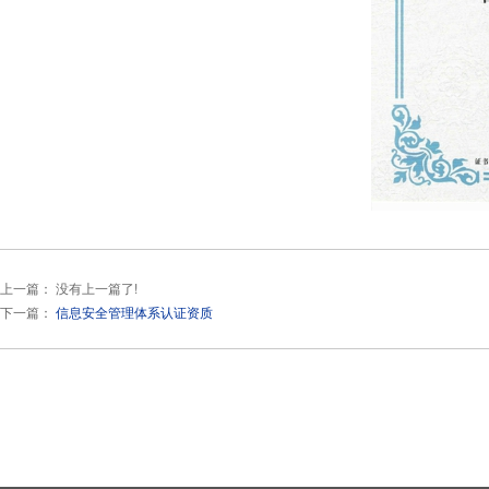
上一篇： 没有上一篇了!
下一篇：
信息安全管理体系认证资质