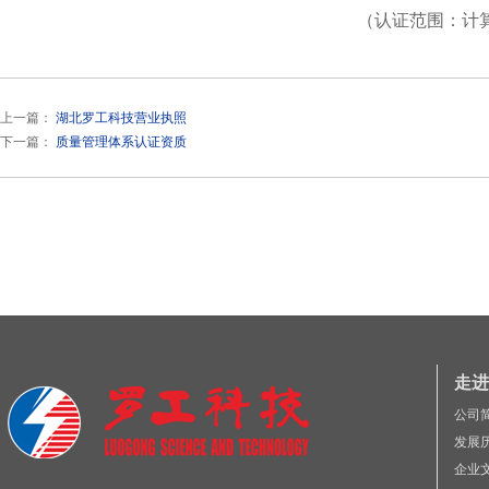
（认证范围：计
上一篇：
湖北罗工科技营业执照
下一篇：
质量管理体系认证资质
走进
公司
发展
企业