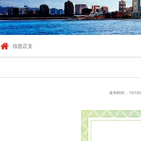
信息正文
发布时间： 10/10/