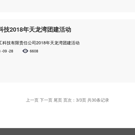
科技2018年天龙湾团建活动
工科技有限责任公司2018年天龙湾团建活动
 -09 -28
6608
上一页
下一页 尾页 页次：3/3页 共30条记录