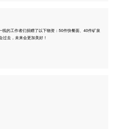
线的工作者们捐赠了以下物资：50件快餐面、40件矿泉
会过去，未来会更加美好！