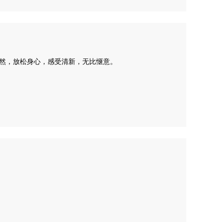
自然，放松身心，感受清新，无比惬意。