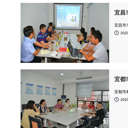
宜昌
宜昌市
2020
宜都
宜都市
2020