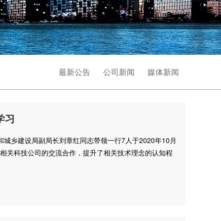
最新公告
公司新闻
媒体新闻
学习
乡建设局副局长刘章红同志带领一行7人于2020年10月
及相关科技公司的交流合作，提升了相关技术理念的认知程