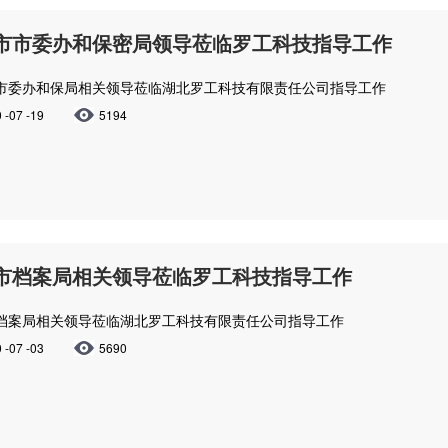
市市委办和保密局领导莅临罗工科技指导工作
市委办和保局相关领导莅临湖北罗工科技有限责任公司指导工作
 -07 -19
5194
市档案局相关领导莅临罗工科技指导工作
档案局相关领导莅临湖北罗工科技有限责任公司指导工作
 -07 -03
5690