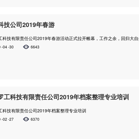
科技公司2019年春游
工科技有限责任公司2019年春游活动正式拉开帷幕，工作之余，回归大
 -04 -30
6643
罗工科技有限责任公司2019年档案整理专业培训
工科技有限责任公司2019年档案整理专业培训
 -02 -27
6370