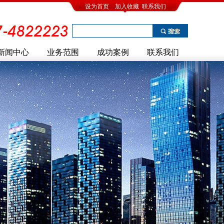
设为首页
加入收藏
联系我们
新闻中心
业务范围
成功案例
联系我们