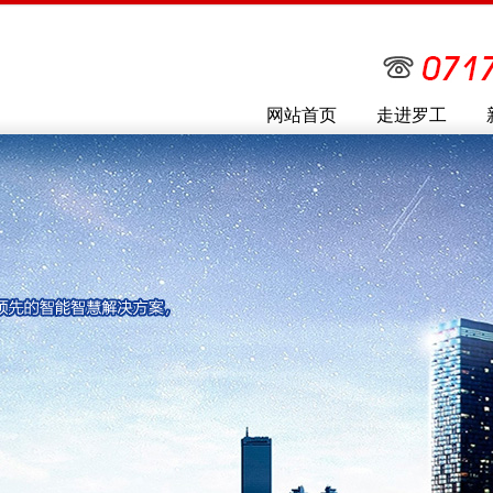
网站首页
走进罗工