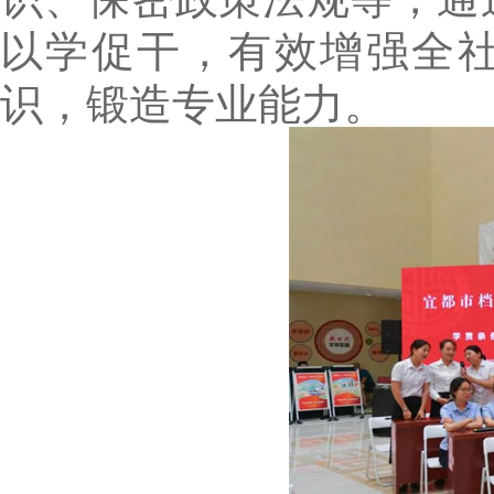
以学促干，有效增强全
识，锻造专业能力。