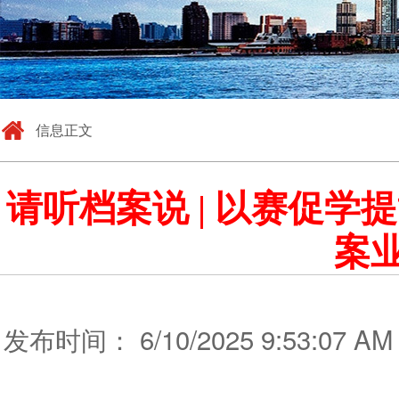
信息正文
请听档案说 | 以赛促
案
发布时间： 6/10/2025 9:53:0