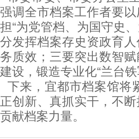
强调全市档案工作者要以庆
担“为党管档、为国守史
分发挥档案存史资政育人
务质效；三要突出数智赋
建设，锻造专业化“兰台铁
下来，宜都市档案馆将紧
正创新、真抓实干，不断
贡献档案力量。