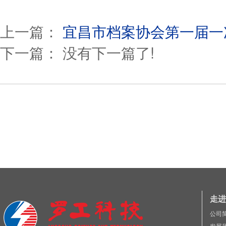
上一篇：
宜昌市档案协会第一届一
下一篇： 没有下一篇了!
走进
公司
发展