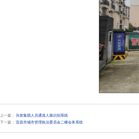
上一篇：
兴发集团人员通道人脸识别系统
下一篇：
宜昌市城市管理执法委员会二楼会务系统