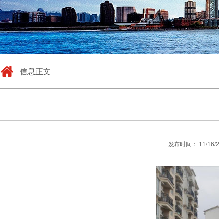
信息正文
发布时间： 11/16/