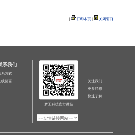
|
打印本页
|
关闭窗口
联系我们
联系方式
在线留言
关注我们
更多精彩
快速了解
罗工科技官方微信