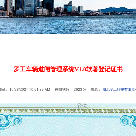
罗工车辆道闸管理系统V1.0软著登记证书
间： 10/28/2021 10:51:39 AM 被阅览数： 3623 次 来源：
湖北罗工科技有限责