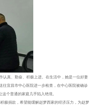
工作认真、勤奋、积极上进。在生活中，她是一位好妻
又送往宜昌市中心医院进一步检查，在中心医院被确诊
让这个普通的家庭几乎陷入绝境。
都积极捐款，希望能缓解赵梦西家的经济压力，为赵梦