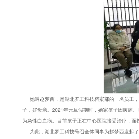
她叫赵梦西，是湖北罗工科技档案部的一名员工，
子，好母亲。2021年元旦假期时，她家孩子因腹痛
为急性白血病。目前孩子正在中心医院接受治疗，而
为此，湖北罗工科技号召全体同事为赵梦西发起了