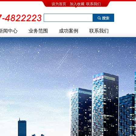
设为首页
加入收藏
联系我们
新闻中心
业务范围
成功案例
联系我们