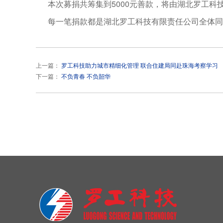
本次募捐共筹集到5000元善款，将由湖北罗工科
每一笔捐款都是湖北罗工科技有限责任公司全体同
上一篇：
罗工科技助力城市精细化管理 联合住建局同赴珠海考察学习
下一篇：
不负青春 不负韶华