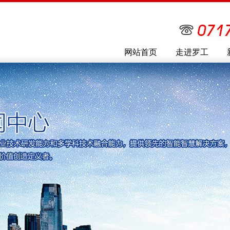
网站首页
走进罗工