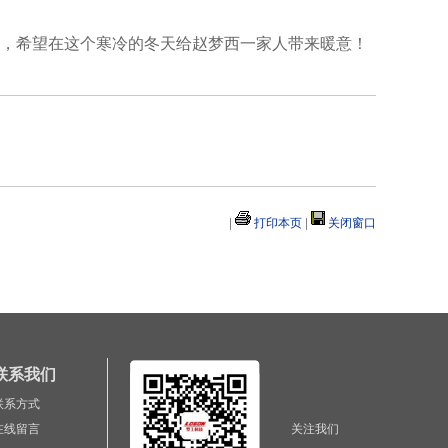
，希望在这个寒冷的冬天给赵梦西一家人带来暖意！
|
打印本页
|
关闭窗口
联系我们
联系方式
在线留言
关注我们