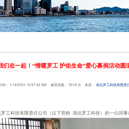
21我们在一起！“情暖罗工 护佑生命”爱心募捐活动圆
间： 1/18/2021 10:37:43 AM 被阅览数： 5518 次 来源：
湖北罗工科技有限责
湖北罗工科技有限责任公司（以下简称 湖北罗工科技）的一位同