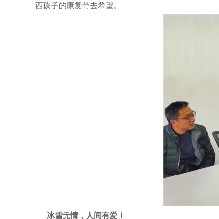
西孩子的康复带去希望。
冰雪无情，人间有爱！