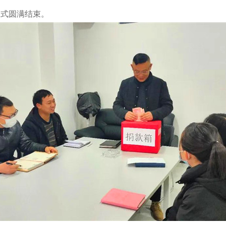
捐仪式圆满结束。