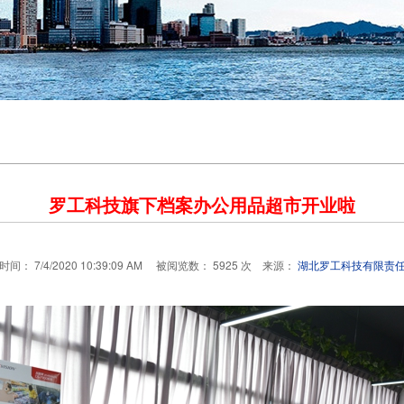
罗工科技旗下档案办公用品超市开业啦
间： 7/4/2020 10:39:09 AM 被阅览数： 5925 次 来源：
湖北罗工科技有限责