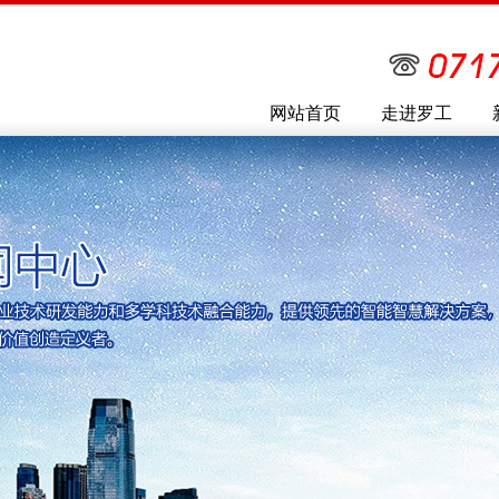
网站首页
走进罗工