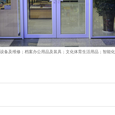
备及维修；档案办公用品及装具；文化体育生活用品；智能化