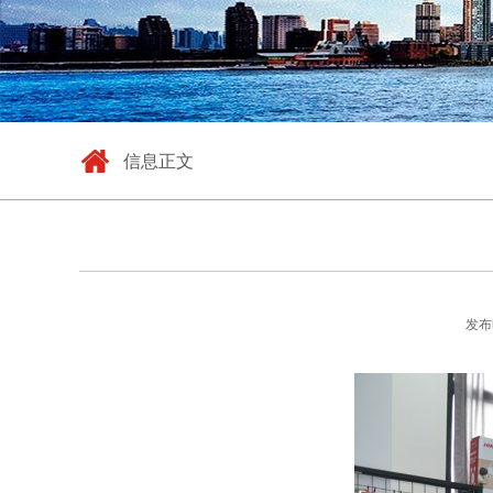
信息正文
发布时