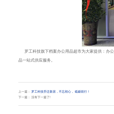
罗工科技旗下档案办公用品超市为大家提供：办公设
品一站式供应服务。
上一篇：
罗工科技乔迁新居，不忘初心， 砥砺前行！
下一篇： 没有下一篇了!