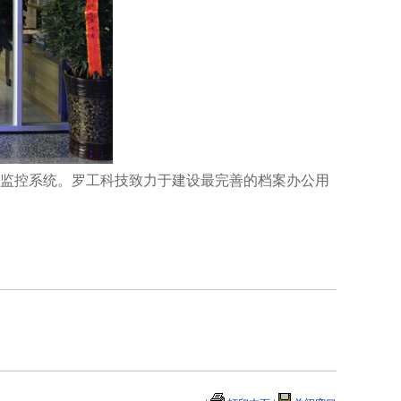
监控系统。罗工科技致力于建设最完善的档案办公用