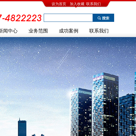
设为首页
加入收藏
联系我们
新闻中心
业务范围
成功案例
联系我们