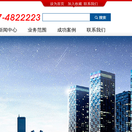
设为首页
加入收藏
联系我们
新闻中心
业务范围
成功案例
联系我们