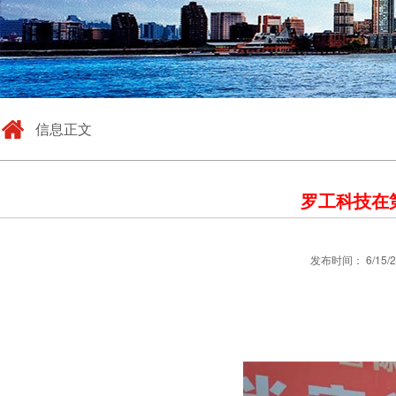
信息正文
罗工科技在
发布时间： 6/15/