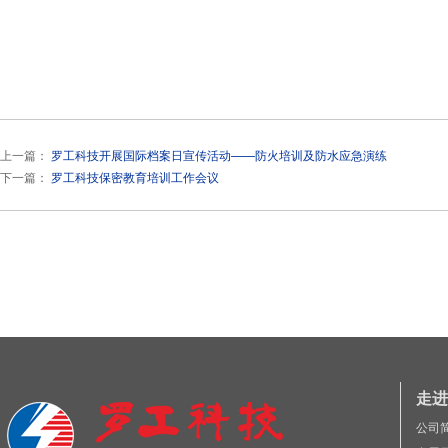
上一篇：
罗工科技开展国际档案日宣传活动——防火培训及防水应急演练
下一篇：
罗工科技保密教育培训工作会议
走进
公司