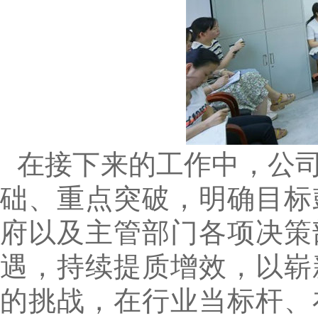
在接下来的工作中，公
础、重点突破，明确目标
府以及主管部门各项决策
遇，持续提质增效，以崭
的挑战，在行业当标杆、