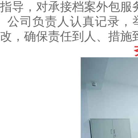
指导，对承接档案外包服
公司负责人认真记录，
改，确保责任到人、措施