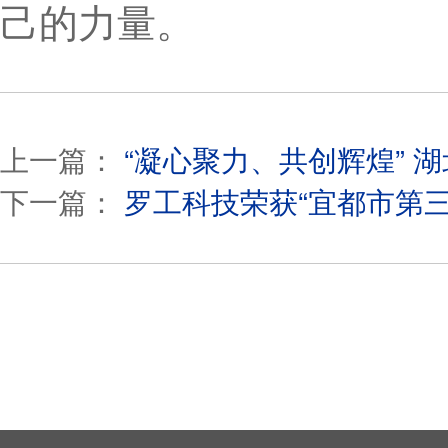
己的力量。
上一篇：
“凝心聚力、共创辉煌” 
下一篇：
罗工科技荣获“宜都市第