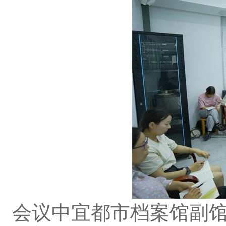
会议中宜都市档案馆副