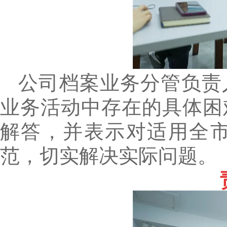
公司档案业务分管负责
业务活动中存在的具体困
解答，并表示对适用全
范，切实解决实际问题。