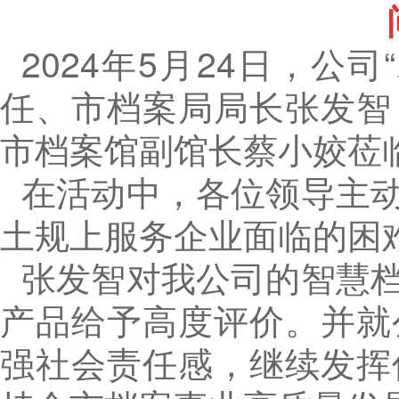
2024年5月24日，
任、市档案局局长张发智
市档案馆副馆长蔡小姣莅
在活动中，各位领导主
土规上服务企业面临的困
张发智对我公司的智慧
产品给予高度评价。并就
强社会责任感，继续发挥