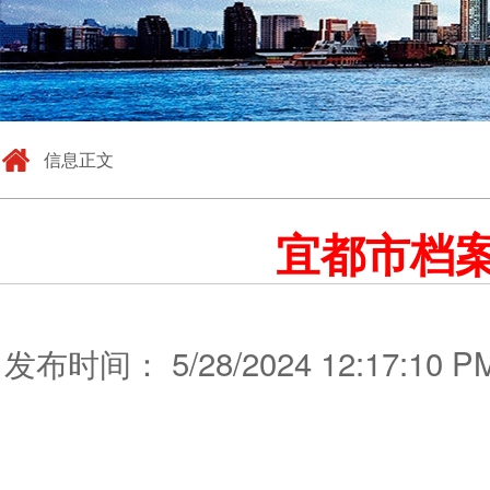
信息正文
宜都市档
发布时间： 5/28/2024 12:17: