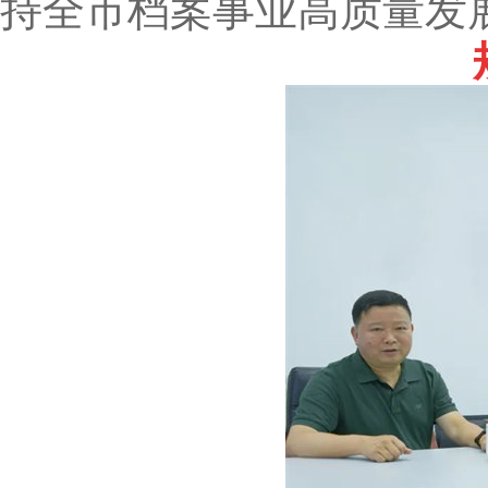
持全市档案事业高质量发