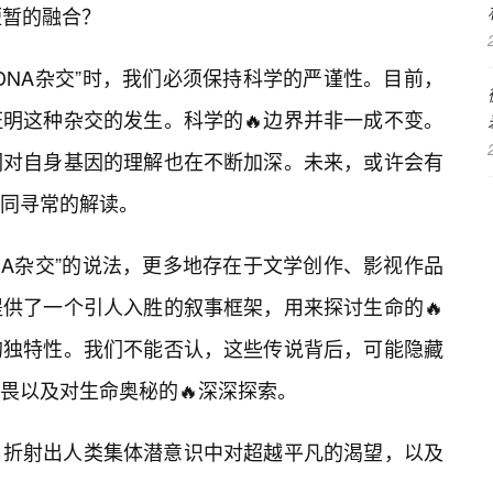
短暂的融合？
DNA杂交”时，我们必须保持科学的严谨性。目前，
明这种杂交的发生。科学的🔥边界并非一成不变。
们对自身基因的理解也在不断加深。未来，或许会有
同寻常的解读。
NA杂交”的说法，更多地存在于文学创作、影视作品
供了一个引人入胜的叙事框架，用来探讨生命的🔥
的独特性。我们不能否认，这些传说背后，可能隐藏
畏以及对生命奥秘的🔥深深探索。
，折射出人类集体潜意识中对超越平凡的渴望，以及