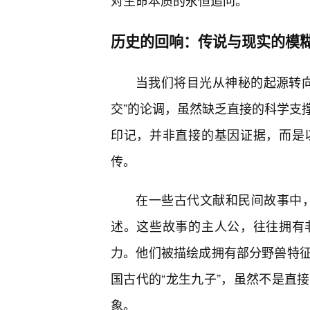
对生命本质的永恒追问。
历史的回响：传说与现实的模
当我们将目光从神秘的起源转向
交”的论调，虽然缺乏直接的科学支
印记，并非直接的基因证据，而是
传。
在一些古代文献和民间故事中，
述。这些故事的主人公，往往拥有
力。他们被描绘成拥有部分野兽特
国古代的“龙生九子”，虽然不是直
象。