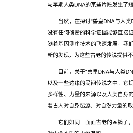
与早期人类DNA的某些片段发生了
当然，在探讨“兽皇DNA与人类
没有任何确凿的科学证据能够直接证
随着基因测序技术的飞速发展，我
新的发现，为这些古老的传说提供不
目前，关于“兽皇DNA与人类D
以及一些边缘的民间传说之中。它提
多样性、力量的来源以及人类自身
着古人对自身起源、对自然力量的敬
它们如同一面面古老的🔥镜子