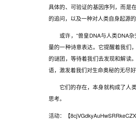
具体的、可验证的基因序列，而是在
的追问，以及一种对人类自身起源的
或许，“兽皇DNA与人类DNA
量的一种诗意表达。它提醒着我们
的谜团，等待着我们去发现和解读。
语，激发着我们对生命奥秘的无尽好
它们的存在，本身就构成了人
思考。
活动：【
8cjVGdkyAuHwSRRkeCZX