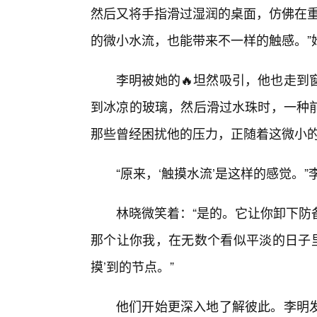
然后又将手指滑过湿润的桌面，仿佛在重
的微小水流，也能带来不一样的触感。”
李明被她的🔥坦然吸引，他也走到
到冰凉的玻璃，然后滑过水珠时，一种
那些曾经困扰他的压力，正随着这微小的
“原来，‘触摸水流’是这样的感觉。
林晓微笑着：“是的。它让你卸下防备
那个让你我，在无数个看似平淡的日子里
摸’到的节点。”
他们开始更深入地了解彼此。李明