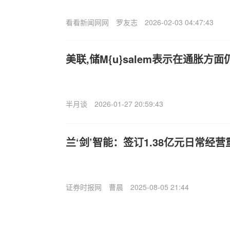
看看新闻网网
罗友志
2026-02-03 04:47:43
美联,储M{u}salem表示在通胀方
半月谈
2026-01-27 20:59:43
兰‘剑’智能：签订1.38亿元日常经
证券时报网
曹晨
2025-08-05 21:44