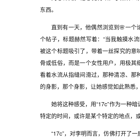
东西。
直到有一天，他偶然浏览到🌸一个
个帖子，标题赫然写着：“当我触摸水流时
被这个标题吸引了，带着一丝探究的意味
骨或低俗，而是一个女性用户，用极其
看着水流从指缝间滑过，那种清凉、那
的身影，那个身影，让她感觉如此熟悉
她将这种感受，用“17c”作为一种
特定的时间，或许是某个特定的地点，
“17c”，对李明而言，仿佛打开