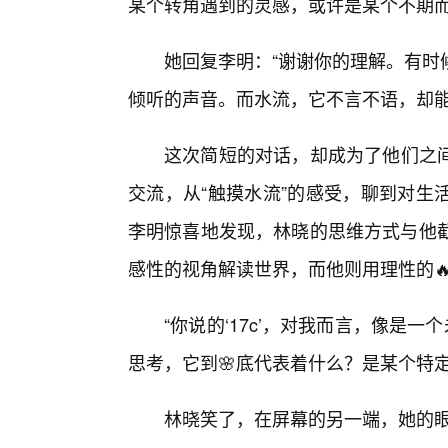
某个转角遇到的灵感，或许是某个不期
她回复李明：“谢谢你的理解。有时
倾听的声音。而水流，它不言不语，却能
这次简短的对话，却成为了他们之
交流，从“触摸水流”的感受，聊到对生
李明惊喜地发现，林晓的思维方式与他截
感性的视角解读世界，而他则用理性的
“你说的‘17c’，对我而言，像是
思考，它到🌸底代表着什么？是某个特
林晓笑了，在屏幕的另一端，她的眼中