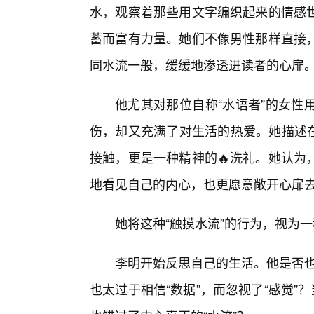
水，观察着那些用文字编织起来的情感世
蓄而富有力量。她们不像男性那样直接
同水流一般，缓缓地渗透进读者的心扉
他尤其对那位自称“水语者”的女性
伤，却又充满了对生活的热爱。她描述在
接触，更是一种精神的🔥洗礼。她认为
地看见自己的内心，也更愿意敞开心扉
她将这种“触摸水流”的行为，视为
李明开始反思自己的生活。他是否也
也太过于相信“数据”，而忽视了“感觉”？