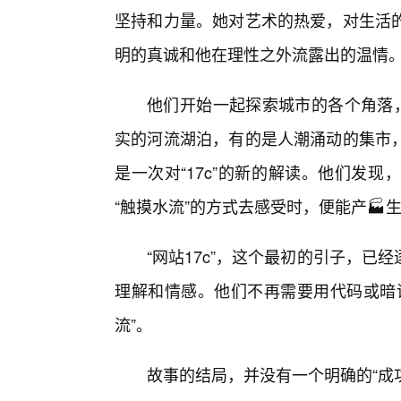
坚持和力量。她对艺术的热爱，对生活
明的真诚和他在理性之外流露出的温情
他们开始一起探索城市的各个角落，
实的河流湖泊，有的是人潮涌动的集市
是一次对“17c”的新的解读。他们发
“触摸水流”的方式去感受时，便能产🏭
“网站17c”，这个最初的引子，
理解和情感。他们不再需要用代码或暗
流”。
故事的结局，并没有一个明确的“成