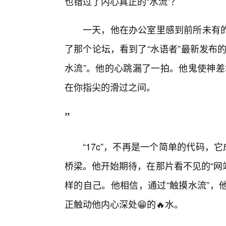
也错过了内心真正的“水流”？
一天，他在办公室里感到前所未有的
了那个论坛，看到了“水语者”最新发布
水流”。他的心跳漏了一拍。他鬼使神差
在你指尖的滑过之间。
”
“17c”，不再是一个简单的代码，
桥梁。他开始期待，在那片看不见的“网
样的自己。他相信，通过“触摸水流”，
正触动他内心深处😁的🔥水。