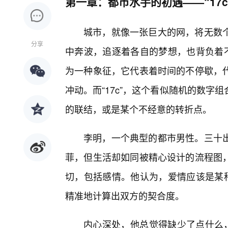
第一章：都市水手的初遇——“17c
城市，就像一张巨大的网，将无数
分享
中奔波，追逐着各自的梦想，也背负着不
为一种象征，它代表着时间的不停歇，代
冲动。而“17c”，这个看似随机的数
的联结，或是某个不经意的转折点。
李明，一个典型的都市男性。三十
菲，但生活却如同被精心设计的流程图
切，包括感情。他认为，爱情应该是某种
精准地计算出双方的契合度。
内心深处，他总觉得缺少了点什么，