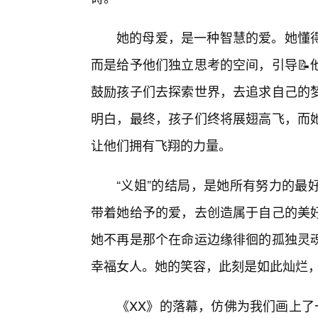
她的母爱，是一种智慧的爱。她懂
而是给予他们独立思考的空间，引导📝
鼓励孩子们去探索世界，去追求自己的
明白，最终，孩子们终将展翅高飞，而她
让他们拥有飞翔的力量。
“义姐”的结局，是她所有努力的最
带着她给予的爱，去创造属于自己的美
她不再是那个在命运边缘徘徊的孤独灵
幸福女人。她的笑容，此刻是如此灿烂
《XX》的落幕，仿佛为我们画上了