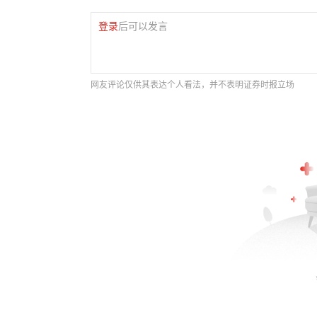
登录
后可以发言
网友评论仅供其表达个人看法，并不表明证券时报立场