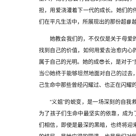
担，用爱浇灌着下一代的成长。她们的
们在平凡生活中，所展现出的那份超📘
她教会我们的，不仅仅是关于母爱
找到自己的价值，如何用爱去治愈内心
属于自己的光明。她的成😎长，是对于“
当🙂她终于能够坦然地面对自己的过去
己生命中那些曾经闪耀过、也正在闪耀
“义姐”的蜕变，是一场深刻的自我
为了孩子们生命中最坚实的依靠，成为了
们相信，即使是最深的黑暗，也终将迎